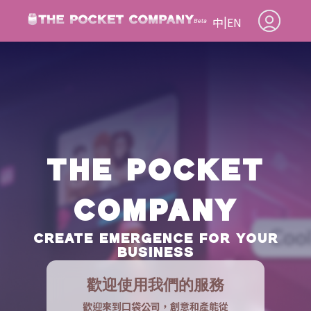
|
中
EN
THE POCKET
COMPANY
CREATE EMERGENCE FOR YOUR
BUSINESS
歡迎使用我們的服務
歡迎來到口袋公司，創意和產能從